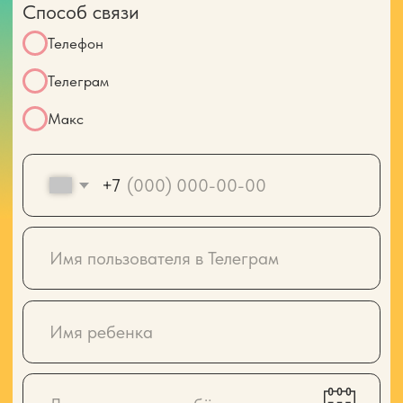
+7
Я согласен с
политикой конфиденциальности
Отправить данные