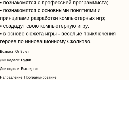
• познакомятся с профессией программиста;
• познакомятся с основными понятиями и
принципами разработки компьютерных игр;
• создадут свою компьютерную игру;
• в основе сюжета игры - веселые приключения
героев по инновационному Сколково.
Возраст: От 8 лет
Дни недели: Будни
Дни недели: Выходные
Направление: Программирование