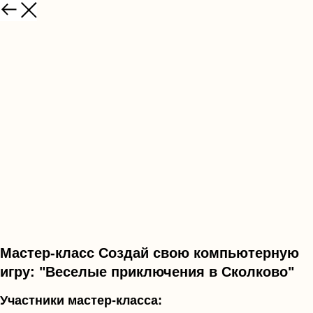
Мастер-класс Создай свою компьютерную
игру: "Веселые приключения в Сколково"
Участники мастер-класса: