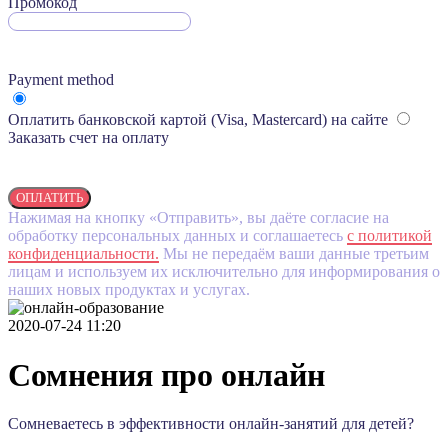
Промокод
Payment method
Оплатить банковской картой (Visa, Mastercard) на сайте
Заказать счет на оплату
ОПЛАТИТЬ
Нажимая на кнопку «Отправить», вы даёте согласие на
обработку персональных данных и соглашаетесь
c политикой
конфиденциальности.
Мы не передаём ваши данные третьим
лицам и используем их исключительно для информирования о
наших новых продуктах и услугах.
2020-07-24 11:20
Сомнения про онлайн
Сомневаетесь в эффективности онлайн-занятий для детей?