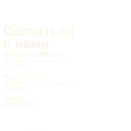
Связаться
с нами
НАУЧНЫЙ ПАРК МГУ
Москва, Ленинские горы,
д.1, стр.77
ИЦ СКОЛКОВО
ИЦ Сколково: Москва, Ул.
Нобеля, 7
ПН-СБ:
10:00-20:00