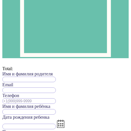
Total:
Имя и фамилия родителя
Email
Телефон
Имя и фамилия ребёнка
Дата рождения ребенка