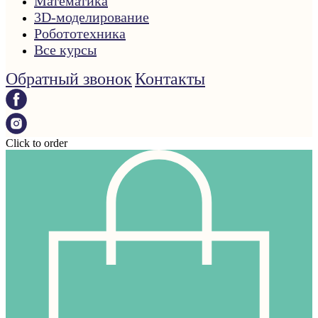
Математика
3D-моделирование
Робототехника
Все курсы
Обратный звонок
Контакты
Click to order