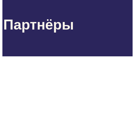
Партнёры