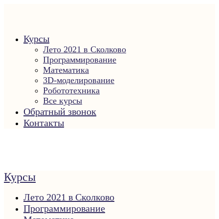
Курсы
Лето 2021 в Сколково
Программирование
Математика
3D-моделирование
Робототехника
Все курсы
Обратный звонок
Контакты
Курсы
Лето 2021 в Сколково
Программирование